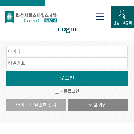
로그인
게시판
회원가입 신청
Login
자동로그인
아이디 비밀번호 찾기
회원 가입