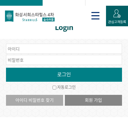
로그인
게시판
회원가입 신청
Login
자동로그인
아이디 비밀번호 찾기
회원 가입