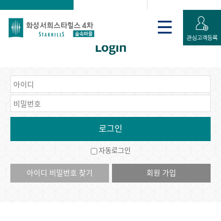
로그인
게시판
회원가입 신청
Login
자동로그인
아이디 비밀번호 찾기
회원 가입