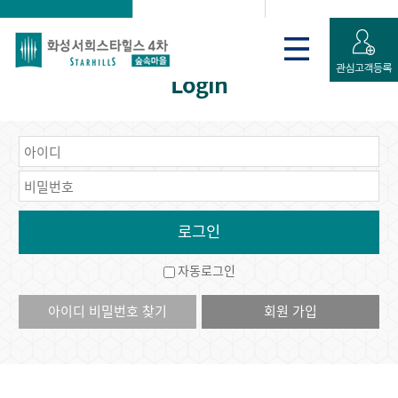
로그인
게시판
회원가입 신청
Login
자동로그인
아이디 비밀번호 찾기
회원 가입