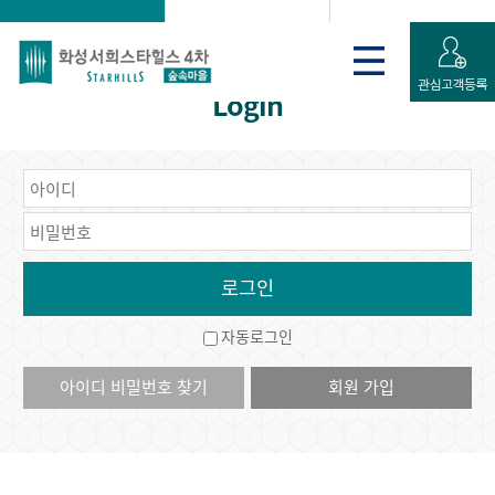
로그인
게시판
회원가입 신청
Login
자동로그인
아이디 비밀번호 찾기
회원 가입