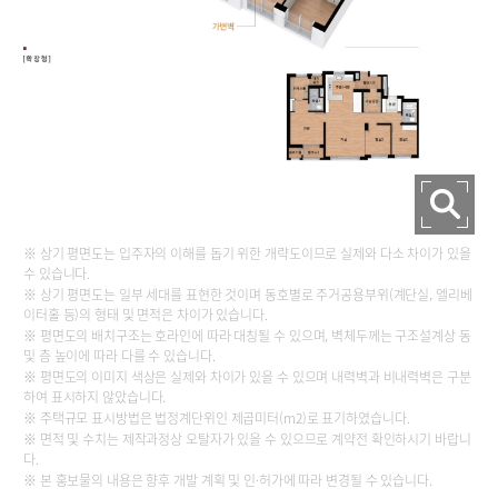
※ 상기 평면도는 입주자의 이해를 돕기 위한 개략도이므로 실제와 다소 차이가 있을
수 있습니다.
※ 상기 평면도는 일부 세대를 표현한 것이며 동호별로 주거공용부위(계단실, 엘리베
이터홀 등)의 형태 및 면적은 차이가 있습니다.
※ 평면도의 배치구조는 호라인에 따라 대칭될 수 있으며, 벽체두께는 구조설계상 동
및 층 높이에 따라 다를 수 있습니다.
※ 평면도의 이미지 색상은 실제와 차이가 있을 수 있으며 내력벽과 비내력벽은 구분
하여 표시하지 않았습니다.
※ 주택규모 표시방법은 법정계단위인 제곱미터(m2)로 표기하였습니다.
※ 면적 및 수치는 제작과정상 오탈자가 있을 수 있으므로 계약전 확인하시기 바랍니
다.
※ 본 홍보물의 내용은 향후 개발 계획 및 인·허가에 따라 변경될 수 있습니다.