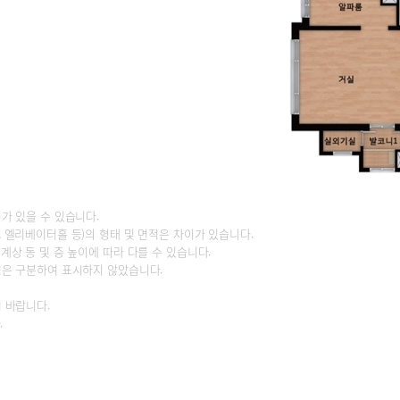
가 있을 수 있습니다.
 엘리베이터홀 등)의 형태 및 면적은 차이가 있습니다.
상 동 및 층 높이에 따라 다를 수 있습니다.
벽은 구분하여 표시하지 않았습니다.
 바랍니다.
.